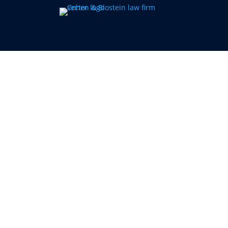
Michelle Zeiger